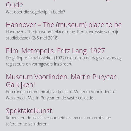
Oude
Wat doet die vogelknip in beeld?
Hannover – The (museum) place to be
Hannover - The (museum) place to be. Een impressie van mijn
studiebezoek (2-5 mei 2018)
Film. Metropolis. Fritz Lang. 1927
De geflopte filmklassieker (1927) die tot op de dag van vandaag
regisseurs en vormgevers inspireert.
Museum Voorlinden. Martin Puryear.
Ga kijken!
Een rondje communicatieve kunst in Museum Voorlinden te
Wassenaar: Martin Puryear en de vaste collectie.
Spektakelkunst.
Rubens en de klassieke oudheid als excuus om erotische
taferelen te schilderen.